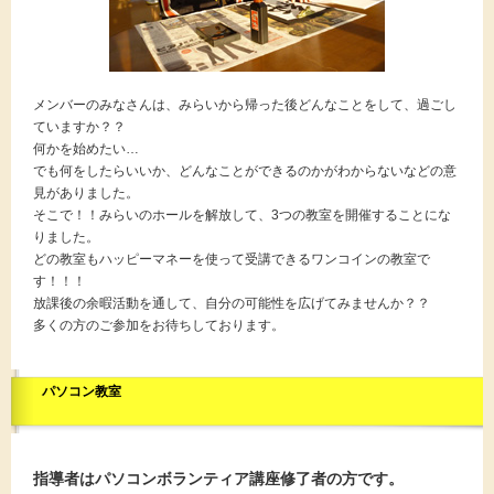
メンバーのみなさんは、みらいから帰った後どんなことをして、過ごし
ていますか？？
何かを始めたい…
でも何をしたらいいか、どんなことができるのかがわからないなどの意
見がありました。
そこで！！みらいのホールを解放して、3つの教室を開催することにな
りました。
どの教室もハッピーマネーを使って受講できるワンコインの教室で
す！！！
放課後の余暇活動を通して、自分の可能性を広げてみませんか？？
多くの方のご参加をお待ちしております。
パソコン教室
指導者はパソコンボランティア講座修了者の方です。