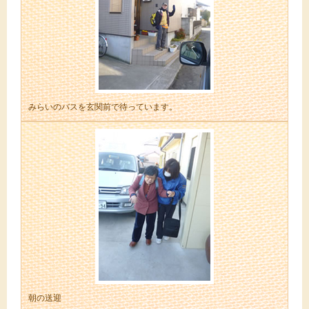
みらいのバスを玄関前で待っています。
朝の送迎