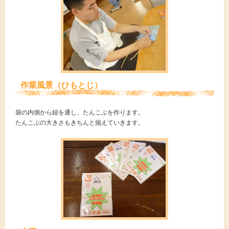
作業風景（ひもとじ）
袋の内側から紐を通し、たんこぶを作ります。
たんこぶの大きさもきちんと揃えていきます。