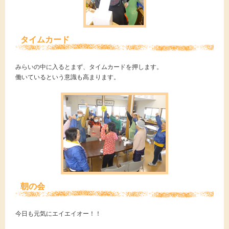
タイムカード
みらいの中に入るとまず、タイムカードを押します。
働いているという意識も高まります。
朝の会
今日も元気にエイエイオー！！