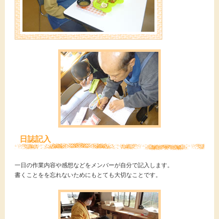
日誌記入
一日の作業内容や感想などをメンバーが自分で記入します。
書くことをを忘れないためにもとても大切なことです。