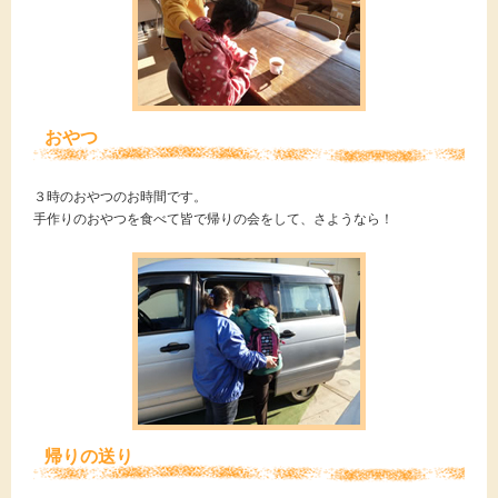
おやつ
３時のおやつのお時間です。
手作りのおやつを食べて皆で帰りの会をして、さようなら！
帰りの送り