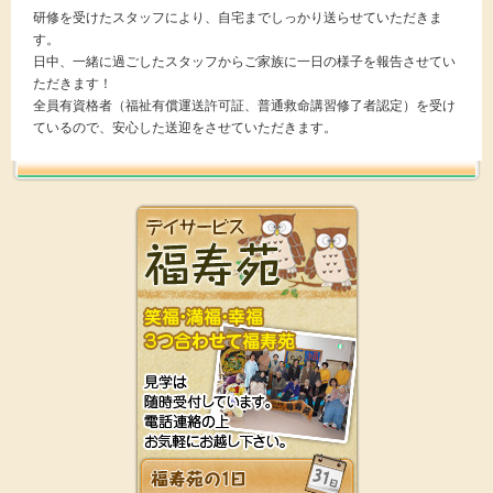
研修を受けたスタッフにより、自宅までしっかり送らせていただきま
す。
日中、一緒に過ごしたスタッフからご家族に一日の様子を報告させてい
ただきます！
全員有資格者（福祉有償運送許可証、普通救命講習修了者認定）を受け
ているので、安心した送迎をさせていただきます。