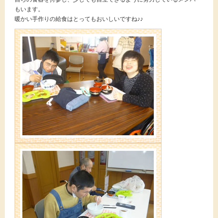
もいます。
暖かい手作りの給食はとってもおいしいですね♪♪