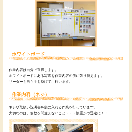
ホワイトボード
作業内容は自分で選択します。
ホワイトボードにある写真を作業内容の所に張り替えます。
リーダーも自ら手を挙げて、行います。
作業内容（ネジ）
ネジや取扱い説明書を袋に入れる作業を行っています。
大切なのは、個数を間違えないこと・・・慎重かつ迅速に！！