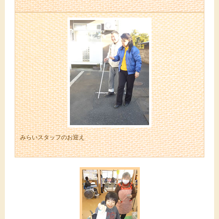
みらいスタッフのお迎え