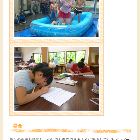
昼食
自らの食器を持参し、少しでも自立できるように努力しているメンバー