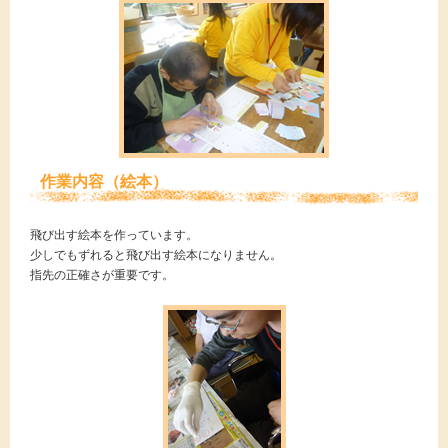
作業内容（絵本）
飛び出す絵本を作っています。
少しでもずれると飛び出す絵本になりません。
指先の正確さが重要です。