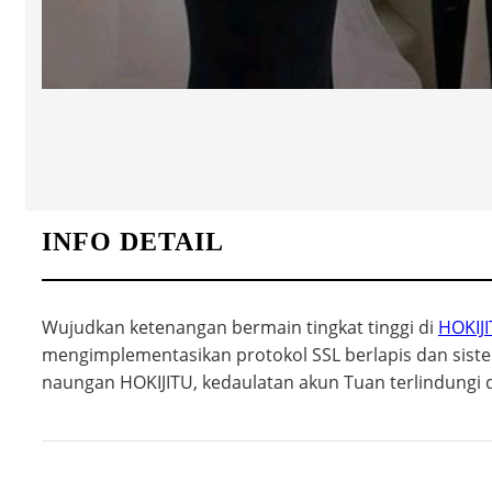
INFO DETAIL
Wujudkan ketenangan bermain tingkat tinggi di
HOKIJ
mengimplementasikan protokol SSL berlapis dan sistem 
naungan HOKIJITU, kedaulatan akun Tuan terlindungi 