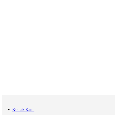
Kontak Kami