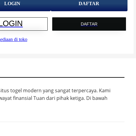
LOGIN
DAFTAR
LOGIN
DAFTAR
sediaan di toko
situs togel modern yang sangat terpercaya. Kami
ayat finansial Tuan dari pihak ketiga. Di bawah