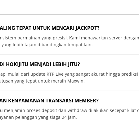
PALING TEPAT UNTUK MENCARI JACKPOT?
istem permainan yang presisi. Kami menawarkan server dengan al
yang lebih tajam dibandingkan tempat lain.
 HOKIJITU MENJADI LEBIH JITU?
 mulai dari update RTP Live yang sangat akurat hingga prediksi j
putusan yang tepat untuk meraih Maxwin.
DAN KENYAMANAN TRANSAKSI MEMBER?
itu menjamin proses deposit dan withdraw dilakukan secepat kila
ayanan pelanggan yang siaga 24 jam.