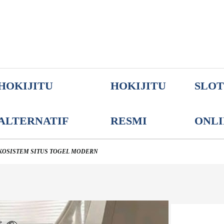
HOKIJITU
HOKIJITU
SLOT
ALTERNATIF
RESMI
ONLI
EKOSISTEM SITUS TOGEL MODERN