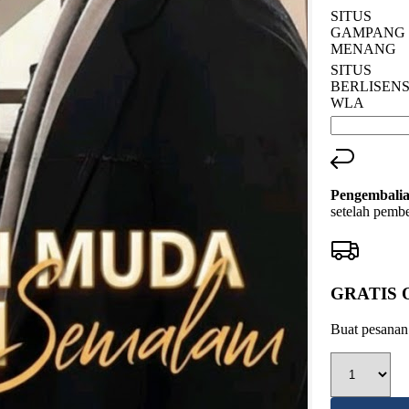
halaman
SITUS
yang
GAMPANG
sama.
MENANG
SITUS
BERLISENS
WLA
Pengembalia
setelah pembe
GRATIS 
Buat pesanan