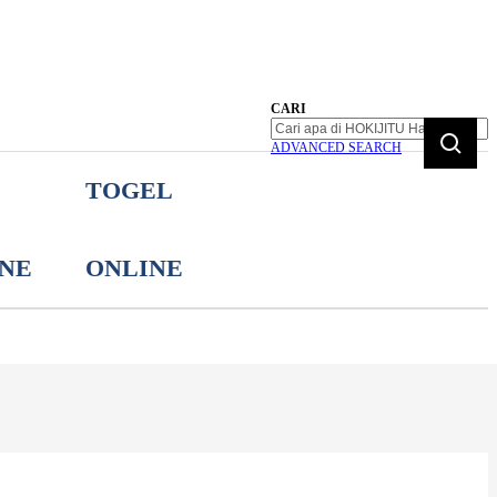
CARI
CARI
ADVANCED SEARCH
TOGEL
NE
ONLINE